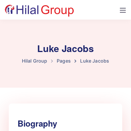
Luke Jacobs
Hilal Group
Pages
Luke Jacobs
Biography