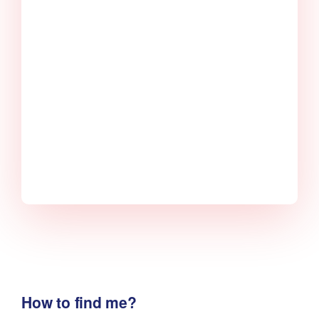
How to find me?