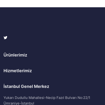
Ürünlerimiz
Hizmetlerimiz
İstanbul Genel Merkez
Yukarı Dudullu Mahallesi-Necip Fazıl Bulvarı No:22/1
Ümraniye-İstanbul